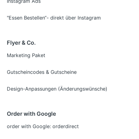
Instagram Ads
"Essen Bestellen“- direkt über Instagram
Flyer & Co.
Marketing Paket
Gutscheincodes & Gutscheine
Design-Anpassungen (Änderungswünsche)
Order with Google
order with Google: orderdirect