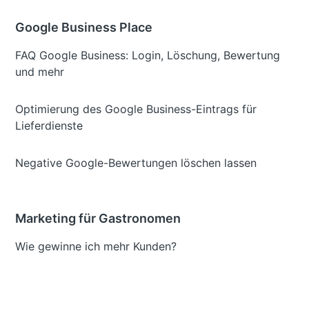
Google Business Place
FAQ Google Business: Login, Löschung, Bewertung
und mehr
Optimierung des Google Business-Eintrags für
Lieferdienste
Negative Google-Bewertungen löschen lassen
Marketing für Gastronomen
Wie gewinne ich mehr Kunden?