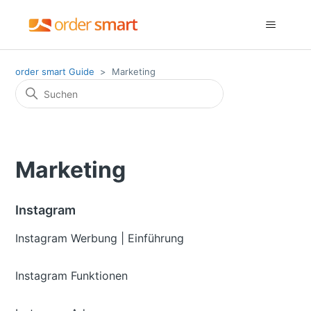
order smart Guide
Marketing
Marketing
Instagram
Instagram Werbung | Einführung
Instagram Funktionen