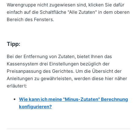
Warengruppe nicht zugewiesen sind, klicken Sie dafür
einfach auf die Schaltfläche "Alle Zutaten" in dem oberen
Bereich des Fensters.
Tipp:
Bei der Entfernung von Zutaten, bietet Ihnen das
Kassensystem drei Einstellungen bezüglich der
Preisanpassung des Gerichtes. Um die Übersicht der
Anleitungen zu gewährleisten, werden diese hier näher
erläutert:
Wie kann ich meine "Minus-Zutaten" Berechnung
konfigurieren?