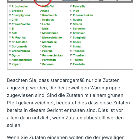
Beachten Sie, dass standardgemäß nur die Zutaten
angezeigt werden, die der jeweiligen Warengruppe
zugewiesen sind. Sind die Zutaten mit einem grünen
Pfeil gekennzeichnet, bedeutet dies dass diese Zutaten
bereits in diesem Gericht enthalten sind. Dies ist vor
allem dann nützlich, wenn Zutaten abbestellt werden
sollen.
Wenn Sie Zutaten einsehen wollen die der jeweiligen