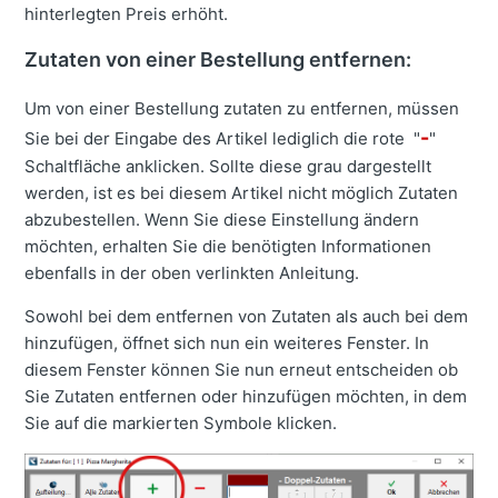
hinterlegten Preis erhöht.
Zutaten von einer Bestellung entfernen:
Um von einer Bestellung zutaten zu entfernen, müssen
-
Sie bei der Eingabe des Artikel lediglich die rote "
"
Schaltfläche anklicken. Sollte diese grau dargestellt
werden, ist es bei diesem Artikel nicht möglich Zutaten
abzubestellen. Wenn Sie diese Einstellung ändern
möchten, erhalten Sie die benötigten Informationen
ebenfalls in der oben verlinkten Anleitung.
Sowohl bei dem entfernen von Zutaten als auch bei dem
hinzufügen, öffnet sich nun ein weiteres Fenster. In
diesem Fenster können Sie nun erneut entscheiden ob
Sie Zutaten entfernen oder hinzufügen möchten, in dem
Sie auf die markierten Symbole klicken.