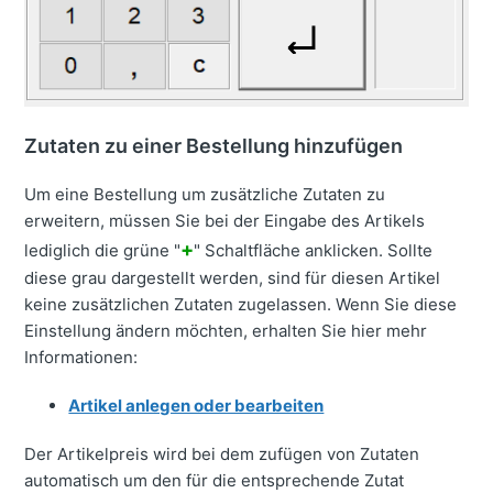
Zutaten zu einer Bestellung hinzufügen
Um eine Bestellung um zusätzliche Zutaten zu
erweitern, müssen Sie bei der Eingabe des Artikels
+
lediglich die grüne "
" Schaltfläche anklicken. Sollte
diese grau dargestellt werden, sind für diesen Artikel
keine zusätzlichen Zutaten zugelassen. Wenn Sie diese
Einstellung ändern möchten, erhalten Sie hier mehr
Informationen:
Artikel anlegen oder bearbeiten
Der Artikelpreis wird bei dem zufügen von Zutaten
automatisch um den für die entsprechende Zutat