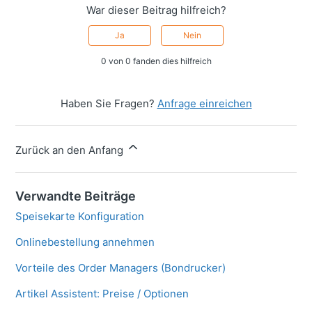
War dieser Beitrag hilfreich?
Ja
Nein
0 von 0 fanden dies hilfreich
Haben Sie Fragen?
Anfrage einreichen
Zurück an den Anfang
Verwandte Beiträge
Speisekarte Konfiguration
Onlinebestellung annehmen
Vorteile des Order Managers (Bondrucker)
Artikel Assistent: Preise / Optionen