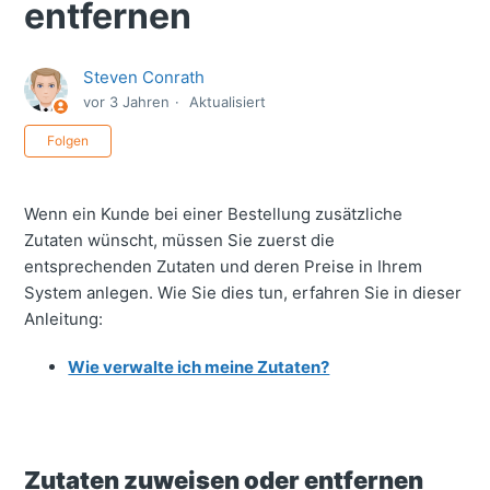
entfernen
Steven Conrath
vor 3 Jahren
Aktualisiert
Noch niemand folgt
Folgen
Wenn ein Kunde bei einer Bestellung zusätzliche
Zutaten wünscht, müssen Sie zuerst die
entsprechenden Zutaten und deren Preise in Ihrem
System anlegen. Wie Sie dies tun, erfahren Sie in dieser
Anleitung:
Wie verwalte ich meine Zutaten?
Zutaten zuweisen oder entfernen