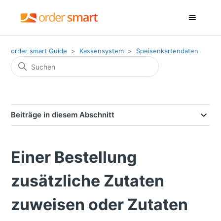
order smart Guide
Kassensystem
Speisenkartendaten
Beiträge in diesem Abschnitt
Einer Bestellung
zusätzliche Zutaten
zuweisen oder Zutaten