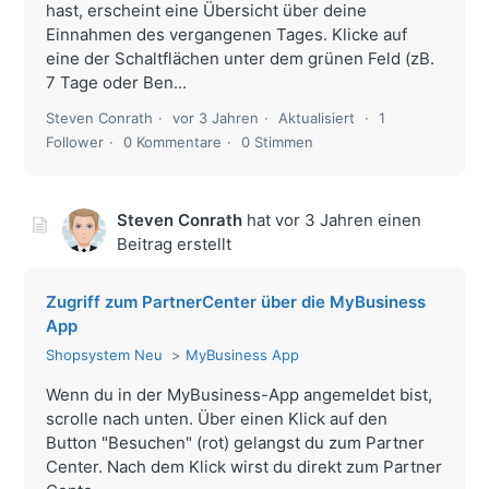
hast, erscheint eine Übersicht über deine
Einnahmen des vergangenen Tages. Klicke auf
eine der Schaltflächen unter dem grünen Feld (zB.
7 Tage oder Ben...
Steven Conrath
vor 3 Jahren
Aktualisiert
1
Follower
0 Kommentare
0 Stimmen
Steven Conrath
hat
vor 3 Jahren
einen
Beitrag erstellt
Zugriff zum PartnerCenter über die MyBusiness
App
Shopsystem Neu
MyBusiness App
Wenn du in der MyBusiness-App angemeldet bist,
scrolle nach unten. Über einen Klick auf den
Button "Besuchen" (rot) gelangst du zum Partner
Center. Nach dem Klick wirst du direkt zum Partner