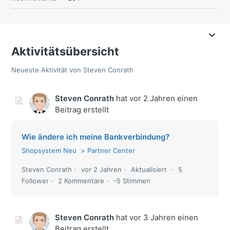
Aktivitätsübersicht
Neueste Aktivität von Steven Conrath
Steven Conrath
hat
vor 2 Jahren
einen
Beitrag erstellt
Wie ändere ich meine Bankverbindung?
Shopsystem Neu
Partner Center
Steven Conrath
vor 2 Jahren
Aktualisiert
5
Follower
2 Kommentare
-5 Stimmen
Steven Conrath
hat
vor 3 Jahren
einen
Beitrag erstellt