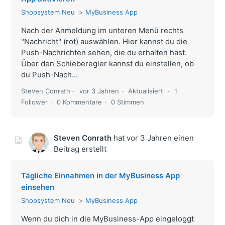
Shopsystem Neu
MyBusiness App
Nach der Anmeldung im unteren Menü rechts
"Nachricht" (rot) auswählen. Hier kannst du die
Push-Nachrichten sehen, die du erhalten hast.
Über den Schieberegler kannst du einstellen, ob
du Push-Nach...
Steven Conrath
vor 3 Jahren
Aktualisiert
1
Follower
0 Kommentare
0 Stimmen
Steven Conrath
hat
vor 3 Jahren
einen
Beitrag erstellt
Tägliche Einnahmen in der MyBusiness App
einsehen
Shopsystem Neu
MyBusiness App
Wenn du dich in die MyBusiness-App eingeloggt