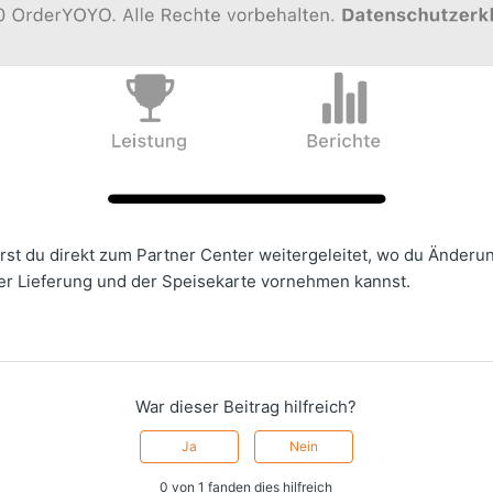
rst du direkt zum Partner Center weitergeleitet, wo du Änderu
er Lieferung und der Speisekarte vornehmen kannst.
War dieser Beitrag hilfreich?
Ja
Nein
0 von 1 fanden dies hilfreich