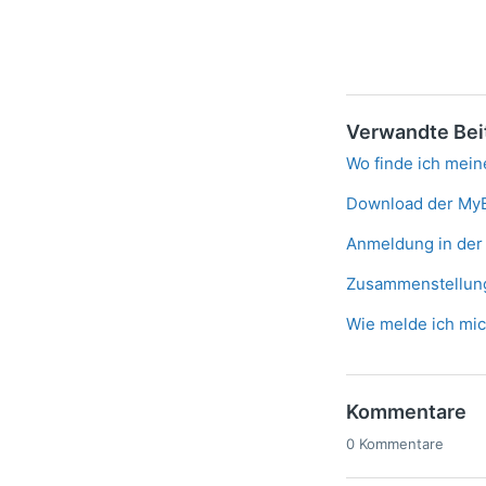
Verwandte Bei
Wo finde ich mei
Download der My
Anmeldung in der
Zusammenstellung
Wie melde ich mic
Kommentare
0 Kommentare