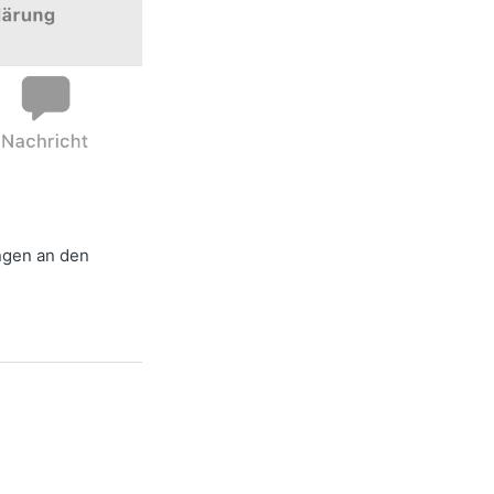
ngen an den