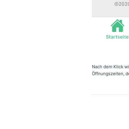
Nach dem Klick wi
Öffnungszeiten, d