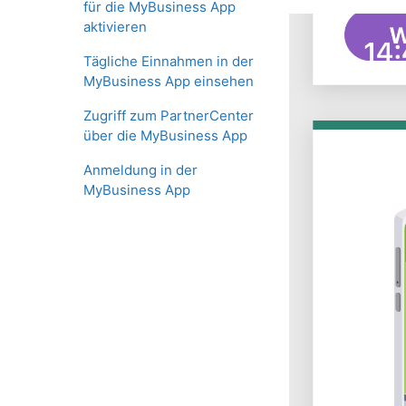
für die MyBusiness App
aktivieren
Tägliche Einnahmen in der
MyBusiness App einsehen
Zugriff zum PartnerCenter
über die MyBusiness App
Anmeldung in der
MyBusiness App