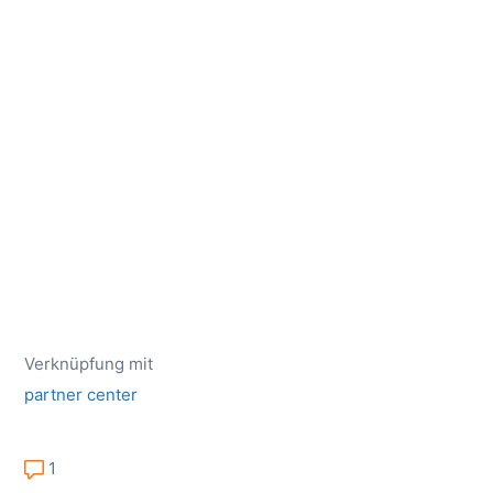
Verknüpfung mit
partner center
1