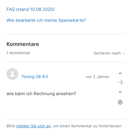
FAQ (stand 10.08.2020)
Wie bearbeite ich meine Speisekarte?
Kommentare
1 Kommentar
Sortieren nach
Young Ok Kil
vor 2 Jahren
-3
wie kann ich Rechnung ansehen?
Bitte
melden Sie sich an
, um einen Kommentar zu hinterlassen.