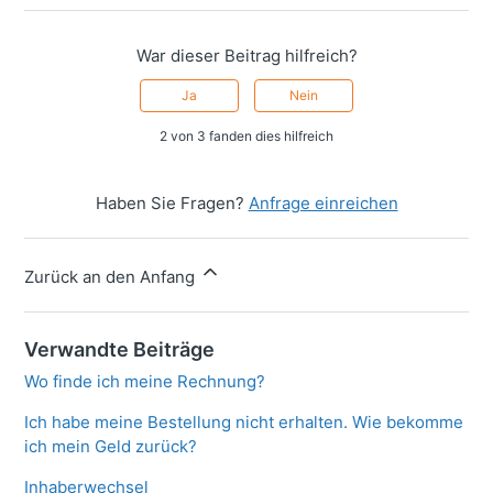
War dieser Beitrag hilfreich?
Ja
Nein
2 von 3 fanden dies hilfreich
Haben Sie Fragen?
Anfrage einreichen
Zurück an den Anfang
Verwandte Beiträge
Wo finde ich meine Rechnung?
Ich habe meine Bestellung nicht erhalten. Wie bekomme
ich mein Geld zurück?
Inhaberwechsel