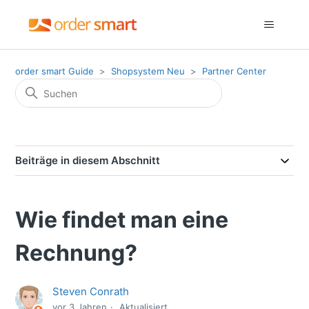
order smart Guide
Shopsystem Neu
Partner Center
Beiträge in diesem Abschnitt
Wie findet man eine
Rechnung?
Steven Conrath
vor 3 Jahren
Aktualisiert