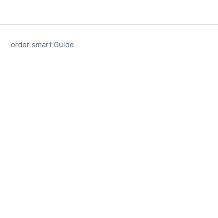
order smart Guide