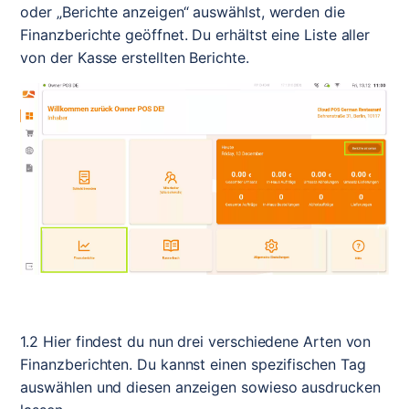
oder „Berichte anzeigen“ auswählst, werden die 
Finanzberichte geöffnet. Du erhältst eine Liste aller 
von der Kasse erstellten Berichte.
1.2 Hier findest du nun drei verschiedene Arten von 
Finanzberichten. Du kannst einen spezifischen Tag 
auswählen und diesen anzeigen sowieso ausdrucken 