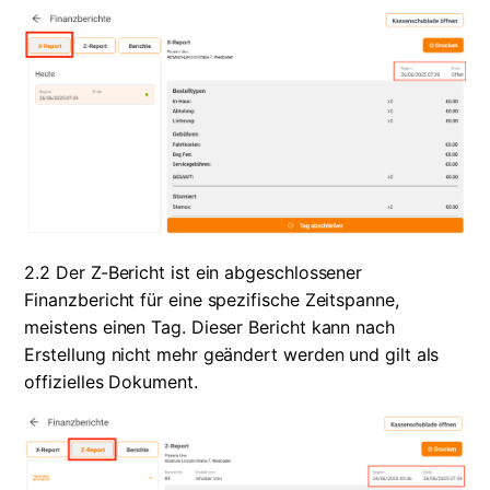
2.2 Der Z-Bericht ist ein abgeschlossener 
Finanzbericht für eine spezifische Zeitspanne, 
meistens einen Tag. Dieser Bericht kann nach 
Erstellung nicht mehr geändert werden und gilt als 
offizielles Dokument.