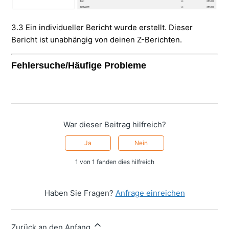
3.3 Ein individueller Bericht wurde erstellt. Dieser
Bericht ist unabhängig von deinen Z-Berichten.
Fehlersuche/Häufige Probleme
War dieser Beitrag hilfreich?
Ja
Nein
1 von 1 fanden dies hilfreich
Haben Sie Fragen?
Anfrage einreichen
Zurück an den Anfang