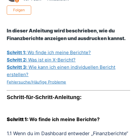
Noch niemand folgt
Folgen
In dieser Anleitung wird beschrieben, wie du
Finanzberichte anzeigen und ausdrucken kannst.
Schritt 1:
Wo finde ich meine Berichte?
Schritt 2:
Was ist ein X-Bericht?
Schritt 3:
Wie kann ich einen individuellen Bericht
erstellen?
Fehlersuche/Häufige Probleme
Schritt-für-Schritt-Anleitung:
Schritt 1:
Wo finde ich meine Berichte?
1.1 Wenn du im Dashboard entweder „Finanzberichte“ 