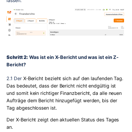
lassen.
Schritt 2:
Was ist ein X-Bericht und was ist ein Z-
Bericht?
2.1 Der 
X-Bericht bezieht sich auf den laufenden Tag. 
Das bedeutet, dass der Bericht nicht endgültig ist 
und somit kein richtiger Finanzbericht, da alle neuen 
Aufträge dem Bericht hinzugefügt werden, bis der 
Tag abgeschlossen ist.
Der X-Bericht zeigt den aktuellen Status des Tages 
an.