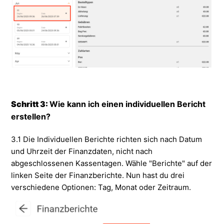
Schritt 3:
Wie kann ich einen individuellen Bericht
erstellen?
3.1 Die Individuellen Berichte richten sich nach Datum
und Uhrzeit der Finanzdaten, nicht nach
abgeschlossenen Kassentagen. Wähle "Berichte" auf der
linken Seite der Finanzberichte. Nun hast du drei
verschiedene Optionen: Tag, Monat oder Zeitraum.