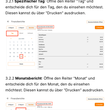
3.2.1
Spezifischer Tag
: Öffne den Reiter "Tag" und
entscheide dich für den Tag, den du einsehen möchtest.
Diesen kannst du über "Drucken" ausdrucken.
3.2.2
Monatsbericht
: Öffne den Reiter "Monat" und
entscheide dich für den Monat, den du einsehen
möchtest. Diesen kannst du über "Drucken" ausdrucken.