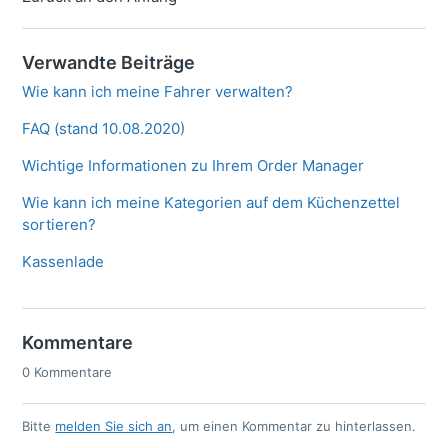
Verwandte Beiträge
Wie kann ich meine Fahrer verwalten?
FAQ (stand 10.08.2020)
Wichtige Informationen zu Ihrem Order Manager
Wie kann ich meine Kategorien auf dem Küchenzettel
sortieren?
Kassenlade
Kommentare
0 Kommentare
Bitte
melden Sie sich an
, um einen Kommentar zu hinterlassen.