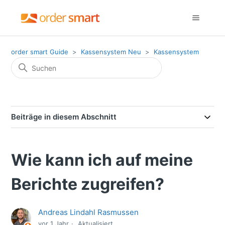
order smart Guide
Kassensystem Neu
Kassensystem
Beiträge in diesem Abschnitt
Wie kann ich auf meine
Berichte zugreifen?
Andreas Lindahl Rasmussen
vor 1 Jahr
Aktualisiert