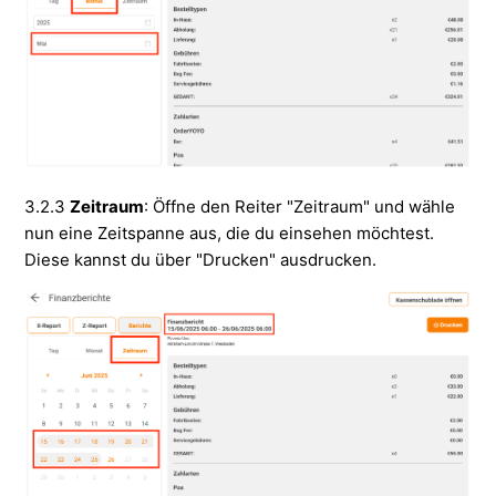
3.2.3
Zeitraum
: Öffne den Reiter "Zeitraum" und wähle
nun eine Zeitspanne aus, die du einsehen möchtest.
Diese kannst du über "Drucken" ausdrucken.