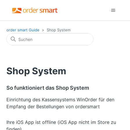
order smart Guide
Shop System
Shop System
So funktioniert das Shop System
Einrichtung des Kassensystems WinOrder für den
Empfang der Bestellungen von ordersmart
Ihre iOS App ist offline (iOS App nicht im Store zu
finden)