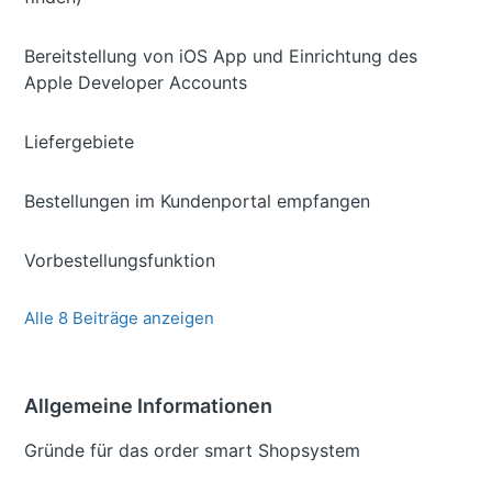
Bereitstellung von iOS App und Einrichtung des
Apple Developer Accounts
Liefergebiete
Bestellungen im Kundenportal empfangen
Vorbestellungsfunktion
Alle 8 Beiträge anzeigen
Allgemeine Informationen
Gründe für das order smart Shopsystem